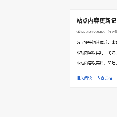
站点内容更新记
github.xianjugu.net · 数
为了提升阅读体验，本
本站内容以实用、简洁
本站内容以实用、简洁
相关阅读
内容归档