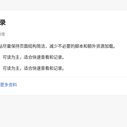
录
据整理
站尽量保持页面结构简洁，减少不必要的脚本和额外资源加载。
、可读为主，适合快速查看和记录。
、可读为主，适合快速查看和记录。
更多资料